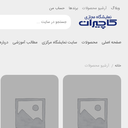
وبلاگ
آرشیو محصولات
برندها
حساب من
صفحه اصلی
محصولات
سایت نمایشگاه مرکزی
مطالب آموزشی
درباره
خانه
/
آرشیو محصولات