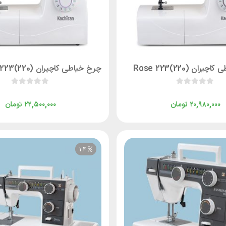
ران (220)Rose 223
تومان
تومان
۲۲,۵۰۰,۰۰۰
۲۰,۹۸۰,۰۰۰
1.4