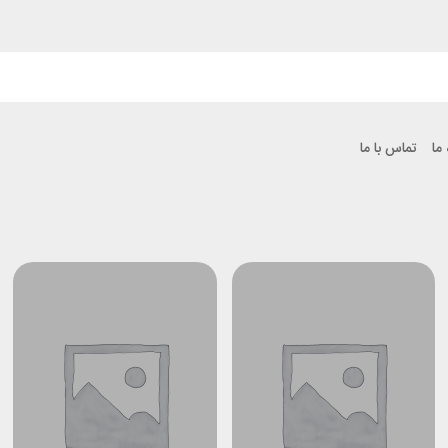
 ما
تماس با ما