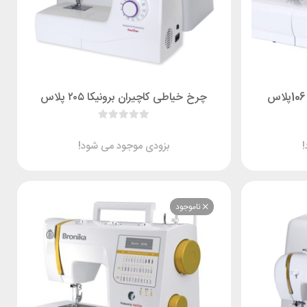
چرخ خیاطی کاچیران برونیکا ۲۰۵ پلاس
بزودی موجود می شود!
ناموجود