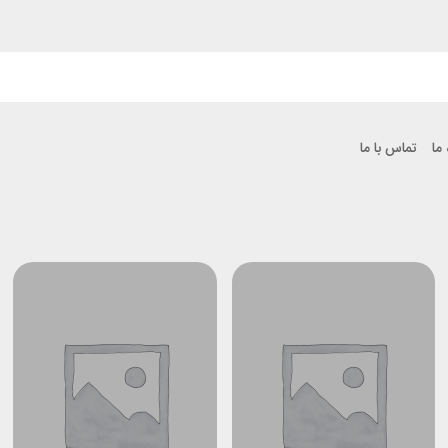
 ما
تماس با ما