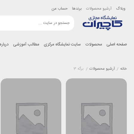
وبلاگ
آرشیو محصولات
برندها
حساب من
صفحه اصلی
محصولات
سایت نمایشگاه مرکزی
مطالب آموزشی
درباره
خانه
/
آرشیو محصولات
/
برگه 3