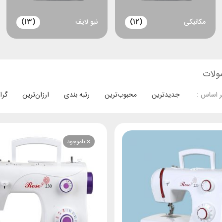
مکانیکی
(12)
نیو لایف
(13)
ولات
جدیدترین
محبوب‌ترین
رتبه بندی
ارزان‌ترین
گرا
 اساس :
ناموجود